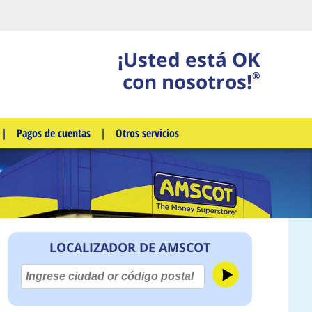
¡Usted está OK
con nosotros!
®
|
Pagos de cuentas
|
Otros servicios
LOCALIZADOR DE AMSCOT