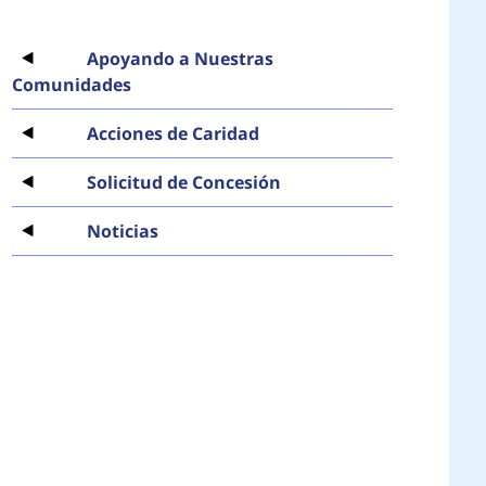
Apoyando a Nuestras
Comunidades
Acciones de Caridad
Solicitud de Concesión
Noticias