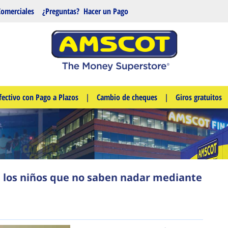
Comerciales
¿Preguntas?
Hacer un Pago
fectivo con Pago a Plazos
|
Cambio de cheques
|
Giros gratuitos
 los niños que no saben nadar mediante