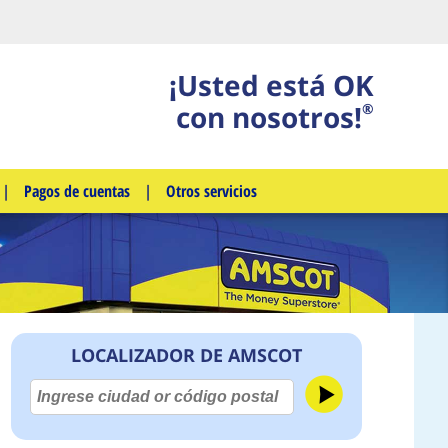
¡Usted está OK
con nosotros!
®
|
Pagos de cuentas
|
Otros servicios
LOCALIZADOR DE AMSCOT