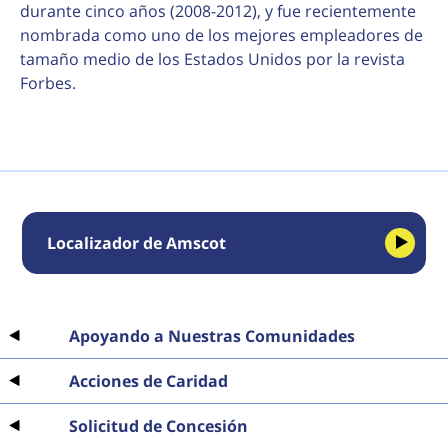
durante cinco años (2008-2012), y fue recientemente
nombrada como uno de los mejores empleadores de
tamaño medio de los Estados Unidos por la revista
Forbes.
Localizador de Amscot
Apoyando a Nuestras Comunidades
Acciones de Caridad
Solicitud de Concesión