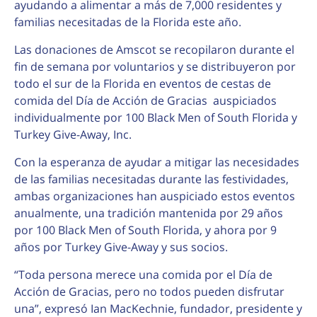
ayudando a alimentar a más de 7,000 residentes y
familias necesitadas de la Florida este año.
Las donaciones de Amscot se recopilaron durante el
fin de semana por voluntarios y se distribuyeron por
todo el sur de la Florida en eventos de cestas de
comida del Día de Acción de Gracias auspiciados
individualmente por 100 Black Men of South Florida y
Turkey Give-Away, Inc.
Con la esperanza de ayudar a mitigar las necesidades
de las familias necesitadas durante las festividades,
ambas organizaciones han auspiciado estos eventos
anualmente, una tradición mantenida por 29 años
por 100 Black Men of South Florida, y ahora por 9
años por Turkey Give-Away y sus socios.
“Toda persona merece una comida por el Día de
Acción de Gracias, pero no todos pueden disfrutar
una”, expresó Ian MacKechnie, fundador, presidente y