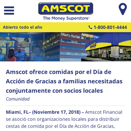
Saltar al contenido principal
1-800-801-4444
Abierto todo el año
Amscot ofrece comidas por el Día de
Acción de Gracias a familias necesitadas
conjuntamente con socios locales
Comunidad
Miami, FL
– (Noviembre 17, 2018) –
Amscot Financial
se asoció con organizaciones locales para distribuir
cestas de comida por el Día de Acción de Gracias,