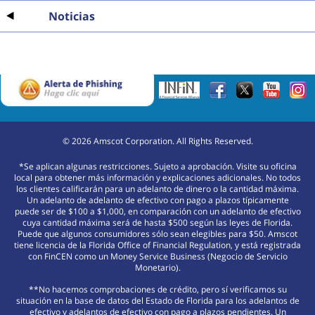
Noticias
©
2026
Amscot Corporation. All Rights Reserved.
*Se aplican algunas restricciones. Sujeto a aprobación. Visite su oficina
local para obtener más información y explicaciones adicionales. No todos
los clientes calificarán para un adelanto de dinero o la cantidad máxima.
Un adelanto de adelanto de efectivo con pago a plazos típicamente
puede ser de $100 a $1,000, en comparación con un adelanto de efectivo
cuya cantidad máxima será de hasta $500 según las leyes de Florida.
Puede que algunos consumidores sólo sean elegibles para $50. Amscot
tiene licencia de la Florida Office of Financial Regulation, y está registrada
con FinCEN como un Money Service Business (Negocio de Servicio
Monetario).
**No hacemos comprobaciones de crédito, pero sí verificamos su
situación en la base de datos del Estado de Florida para los adelantos de
efectivo y adelantos de efectivo con pago a plazos pendientes. Un