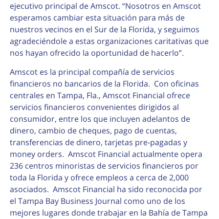
ejecutivo principal de Amscot. “Nosotros en Amscot
esperamos cambiar esta situación para más de
nuestros vecinos en el Sur de la Florida, y seguimos
agradeciéndole a estas organizaciones caritativas que
nos hayan ofrecido la oportunidad de hacerlo”.
Amscot es la principal compañía de servicios
financieros no bancarios de la Florida. Con oficinas
centrales en Tampa, Fla., Amscot Financial ofrece
servicios financieros convenientes dirigidos al
consumidor, entre los que incluyen adelantos de
dinero, cambio de cheques, pago de cuentas,
transferencias de dinero, tarjetas pre-pagadas y
money orders. Amscot Financial actualmente opera
236 centros minoristas de servicios financieros por
toda la Florida y ofrece empleos a cerca de 2,000
asociados. Amscot Financial ha sido reconocida por
el Tampa Bay Business Journal como uno de los
mejores lugares donde trabajar en la Bahía de Tampa