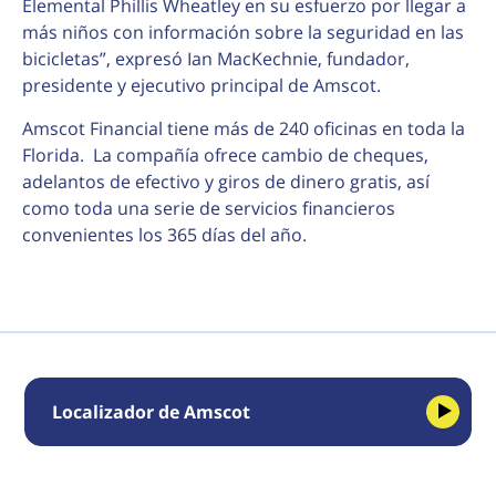
Elemental Phillis Wheatley en su esfuerzo por llegar a
más niños con información sobre la seguridad en las
bicicletas”, expresó Ian MacKechnie, fundador,
presidente y ejecutivo principal de Amscot.
Amscot Financial tiene más de 240 oficinas en toda la
Florida. La compañía ofrece cambio de cheques,
adelantos de efectivo y giros de dinero gratis, así
como toda una serie de servicios financieros
convenientes los 365 días del año.
Localizador de Amscot