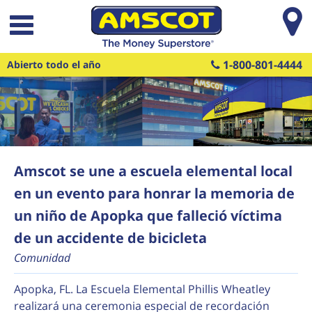
Saltar al contenido principal
1-800-801-4444
Abierto todo el año
Amscot se une a escuela elemental local
en un evento para honrar la memoria de
un niño de Apopka que falleció víctima
de un accidente de bicicleta
Comunidad
Apopka, FL. La Escuela Elemental Phillis Wheatley
realizará una ceremonia especial de recordación