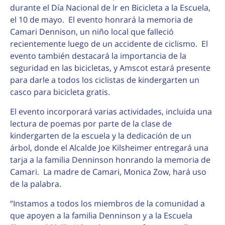
durante el Día Nacional de Ir en Bicicleta a la Escuela,
el 10 de mayo. El evento honrará la memoria de
Camari Dennison, un niño local que falleció
recientemente luego de un accidente de ciclismo. El
evento también destacará la importancia de la
seguridad en las bicicletas, y Amscot estará presente
para darle a todos los ciclistas de kindergarten un
casco para bicicleta gratis.
El evento incorporará varias actividades, incluida una
lectura de poemas por parte de la clase de
kindergarten de la escuela y la dedicación de un
árbol, donde el Alcalde Joe Kilsheimer entregará una
tarja a la familia Denninson honrando la memoria de
Camari. La madre de Camari, Monica Zow, hará uso
de la palabra.
“Instamos a todos los miembros de la comunidad a
que apoyen a la familia Denninson y a la Escuela