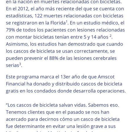
en la nación en muertes relacionadas con bicicletas.
En el 2012, el año más reciente del que se cuenta con
estadísticas, 122 muertes relacionadas con bicicletas
1
se registraron en la Florida
. En un estudio médico, el
79% de todos los pacientes con lesiones relacionadas
2
con montar bicicletas tenían entre 5 y 14 años
.
Asimismo, los estudios han demostrado que cuando
los cascos de bicicleta se usan correctamente, se
pueden prevenir el 88% de las lesiones cerebrales
3
serias
.
Este programa marca el 13er año de que Amscot
Financial ha donado y distribuido cascos de bicicleta
gratis en los condados donde desarrolla operaciones.
“Los cascos de bicicleta salvan vidas. Sabemos eso.
Tenemos clientes que en el pasado se nos han
acercado para decirnos cómo un casco de bicicleta
fue determinante en evitar una lesión grave a sus