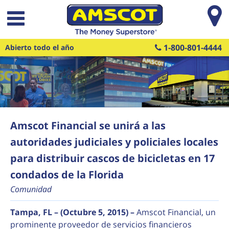
Saltar al contenido principal
1-800-801-4444
Abierto todo el año
Amscot Financial se unirá a las
autoridades judiciales y policiales locales
para distribuir cascos de bicicletas en 17
condados de la Florida
Comunidad
Tampa, FL – (Octubre 5, 2015) –
Amscot Financial, un
prominente proveedor de servicios financieros