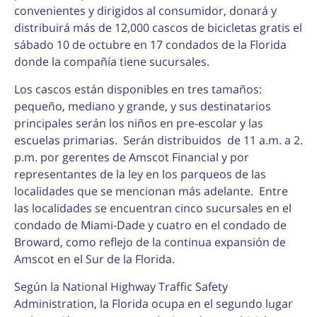
convenientes y dirigidos al consumidor, donará y
distribuirá más de 12,000 cascos de bicicletas gratis el
sábado 10 de octubre en 17 condados de la Florida
donde la compañía tiene sucursales.
Los cascos están disponibles en tres tamaños:
pequeño, mediano y grande, y sus destinatarios
principales serán los niños en pre-escolar y las
escuelas primarias. Serán distribuidos de 11 a.m. a 2.
p.m. por gerentes de Amscot Financial y por
representantes de la ley en los parqueos de las
localidades que se mencionan más adelante. Entre
las localidades se encuentran cinco sucursales en el
condado de Miami-Dade y cuatro en el condado de
Broward, como reflejo de la continua expansión de
Amscot en el Sur de la Florida.
Según la National Highway Traffic Safety
Administration, la Florida ocupa en el segundo lugar