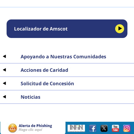
Localizador de Amscot
Apoyando a Nuestras Comunidades
Acciones de Caridad
Solicitud de Concesión
Noticias