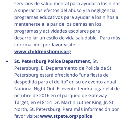
servicios de salud mental para ayudar a los niños
a superar los efectos del abuso y la negligencia,
programas educativos para ayudar a los niños a
mantenerse a la par de los demás en los
programas y actividades escolares para
desarrollar un estilo de vida saludable. Para más
información, por favor visite:
www.childrenshome.org
St. Petersburg Police Department,
St.
Petersburg. El Departamento de Policía de St.
Petersburg estará ofreciendo “una fiesta de
despedida para el delito” en su ev evento anual
National Night Out. El evento tendrá lugar el 4 de
octubre de 2016 en el parqueo de Gateway
Target, en el 8151 Dr. Martin Luther King, Jr. St.
North, St. Petersburg. Para más información por
favor visite:
www.stpete.org/police