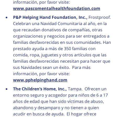
información, por favor visite:
www.pascomentalhealthfoundation.com
P&P Helping Hand Foundation, Inc.,
Frostproof.
Celebran una Navidad Comunitaria al año, en la
que recaudan donativos de compañías, otras
organizaciones y negocios para ser entregados a
familias desfavorecidas en sus comunidades. Han
prestado ayuda a más de 350 familias con
comida, ropa, juguetes y otros artículos que las
familias desfavorecidas necesitan para hacer que
sus Navidades sean un éxito. Para más
información, por favor visite:
www.pphelpinghand.com
The Children’s Home, Inc.,
Tampa. Ofrecen un
entorno seguro y acogedor para niños de 6 a 17
años de edad que han sido víctimas de abuso,
abandono y desamparo y no tienen a quien
acudir en busca de ayuda. El hogar ofrece