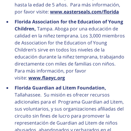
hasta la edad de 5 años. Para más información,
por favor visite:
www.easterseals.com/florida
Florida
Association for the Education of Young
Children,
Tampa. Aboga por una educación de
calidad en la niñez temprana. Los 3,000 miembros
de Association for the Education of Young
Children’s sirve en todos los niveles de la
educación durante la niñez temprana, trabajando
directamente con miles de familias con niños.
Para más información, por favor
visite:
www.flaeyc.org
Florida
Guardian ad Litem Foundation,
Tallahassee. Su misión es ofrecer recursos
adicionales para el Programa Guardian ad Litem,
sus voluntarios, y sus organizaciones afiliadas del
circuito sin fines de lucro para promover la
representación de Guardian ad Litem de niños
abusados, abandonados y rechazados en el