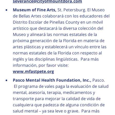
severance@cityofmountdora.com
Museum of Fine Arts,
St. Petersburg. El Museo
de Bellas Artes colaborará con los educadores del
Distrito Escolar de Pinellas County en un móvil
artístico que destacará la diversa colección del
Museo y alineará las normas estatales de la
próxima generación de la Florida en materia de
artes plásticas y establecerá un vínculo entre las
normas estatales de la Florida con respecto al
inglés y las disciplinas lingüísticas. Para más
información, por favor visite:
www.mfastpete.org
Pasco Mental Health Foundation, Inc.,
Pasco.
El programa de vales paga la evaluación de salud
mental, asesoría, terapia, medicamentos y
transporte para mejorar la calidad de vida de
cualquiera que padezca de alguna condición de
salud mental – ya sea leve o grave. Para más