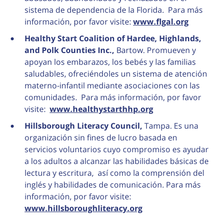
sistema de dependencia de la Florida. Para más
información, por favor visite:
www.flgal.org
Healthy Start Coalition of Hardee, Highlands,
and Polk Counties Inc.,
Bartow. Promueven y
apoyan los embarazos, los bebés y las familias
saludables, ofreciéndoles un sistema de atención
materno-infantil mediante asociaciones con las
comunidades. Para más información, por favor
visite:
www.healthystarthhp.org
Hillsborough Literacy Council,
Tampa. Es una
organización sin fines de lucro basada en
servicios voluntarios cuyo compromiso es ayudar
a los adultos a alcanzar las habilidades básicas de
lectura y escritura, así como la comprensión del
inglés y habilidades de comunicación. Para más
información, por favor visite:
www.hillsboroughliteracy.org