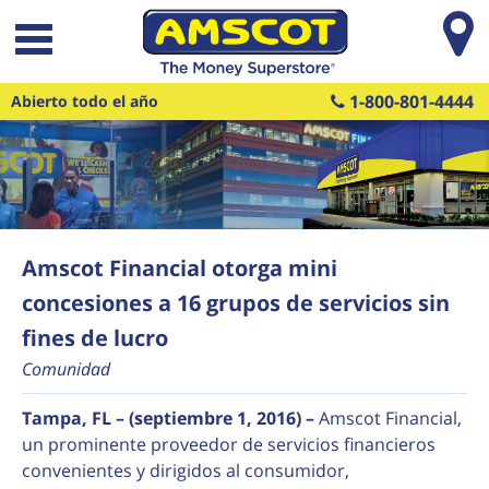
Saltar al contenido principal
1-800-801-4444
Abierto todo el año
Amscot Financial otorga mini
concesiones a 16 grupos de servicios sin
fines de lucro
Comunidad
Tampa, FL – (septiembre 1, 2016) –
Amscot Financial,
un prominente proveedor de servicios financieros
convenientes y dirigidos al consumidor,