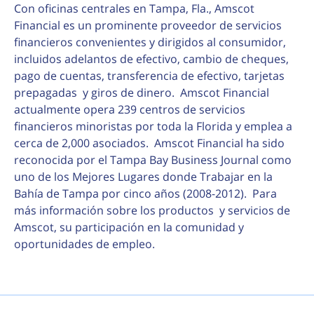
Con oficinas centrales en Tampa, Fla., Amscot
Financial es un prominente proveedor de servicios
financieros convenientes y dirigidos al consumidor,
incluidos adelantos de efectivo, cambio de cheques,
pago de cuentas, transferencia de efectivo, tarjetas
prepagadas y giros de dinero. Amscot Financial
actualmente opera 239 centros de servicios
financieros minoristas por toda la Florida y emplea a
cerca de 2,000 asociados. Amscot Financial ha sido
reconocida por el Tampa Bay Business Journal como
uno de los Mejores Lugares donde Trabajar en la
Bahía de Tampa por cinco años (2008-2012). Para
más información sobre los productos y servicios de
Amscot, su participación en la comunidad y
oportunidades de empleo.