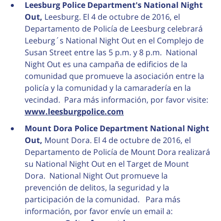
Leesburg Police Department's National Night
Out,
Leesburg. El 4 de octubre de 2016, el
Departamento de Policía de Leesburg celebrará
Leeburg´s National Night Out en el Complejo de
Susan Street entre las 5 p.m. y 8 p.m. National
Night Out es una campaña de edificios de la
comunidad que promueve la asociación entre la
policía y la comunidad y la camaradería en la
vecindad. Para más información, por favor visite:
www.leesburgpolice.com
Mount Dora Police Department National Night
Out,
Mount Dora. El 4 de octubre de 2016, el
Departamento de Policía de Mount Dora realizará
su National Night Out en el Target de Mount
Dora. National Night Out promueve la
prevención de delitos, la seguridad y la
participación de la comunidad. Para más
información, por favor envíe un email a: