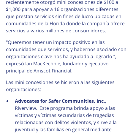
recientemente otorgó mini concesiones de $100 a
$1,000 para apoyar a 16 organizaciones diferentes
que prestan servicios sin fines de lucro ubicadas en
comunidades de la Florida donde la compañía ofrece
servicios a varios millones de consumidores.
"Queremos tener un impacto positivo en las
comunidades que servimos, y habernos asociado con
organizaciones clave nos ha ayudado a lograrlo “,
expresó Ian MacKechnie, fundador y ejecutivo
principal de Amscot Financial.
Las mini concesiones se hicieron a las siguientes
organizaciones:
Advocates for Safer Communities, Inc.,
Riverview. Este programa brinda apoyo a las
víctimas y víctimas secundarias de tragedias
relacionadas con delitos violentos, y sirve a la
juventud y las familias en general mediante