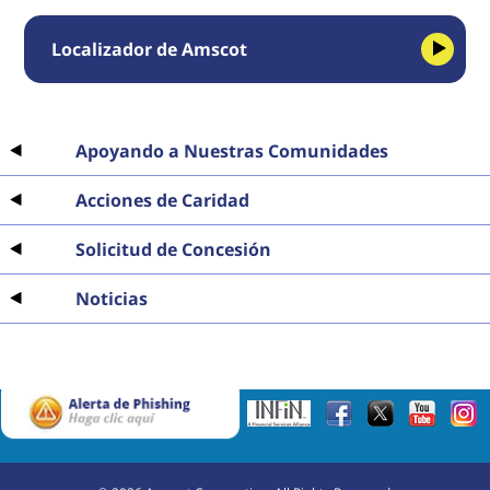
Localizador de Amscot
Apoyando a Nuestras Comunidades
Acciones de Caridad
Solicitud de Concesión
Noticias