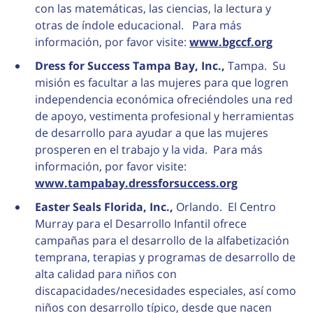
con las matemáticas, las ciencias, la lectura y
otras de índole educacional. Para más
información, por favor visite:
www.bgccf.org
Dress for Success Tampa Bay, Inc.,
Tampa. Su
misión es facultar a las mujeres para que logren
independencia económica ofreciéndoles una red
de apoyo, vestimenta profesional y herramientas
de desarrollo para ayudar a que las mujeres
prosperen en el trabajo y la vida. Para más
información, por favor visite:
www.tampabay.dressforsuccess.org
Easter Seals Florida, Inc.,
Orlando. El Centro
Murray para el Desarrollo Infantil ofrece
campañas para el desarrollo de la alfabetización
temprana, terapias y programas de desarrollo de
alta calidad para niños con
discapacidades/necesidades especiales, así como
niños con desarrollo típico, desde que nacen