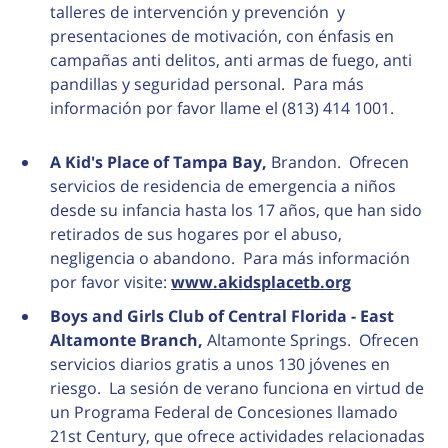
talleres de intervención y prevención y
presentaciones de motivación, con énfasis en
campañas anti delitos, anti armas de fuego, anti
pandillas y seguridad personal. Para más
información por favor llame el (813) 414 1001.
A Kid's Place of Tampa Bay,
Brandon. Ofrecen
servicios de residencia de emergencia a niños
desde su infancia hasta los 17 años, que han sido
retirados de sus hogares por el abuso,
negligencia o abandono. Para más información
por favor visite:
www.akidsplacetb.org
Boys and Girls Club of Central Florida - East
Altamonte Branch,
Altamonte Springs. Ofrecen
servicios diarios gratis a unos 130 jóvenes en
riesgo. La sesión de verano funciona en virtud de
un Programa Federal de Concesiones llamado
21st Century, que ofrece actividades relacionadas