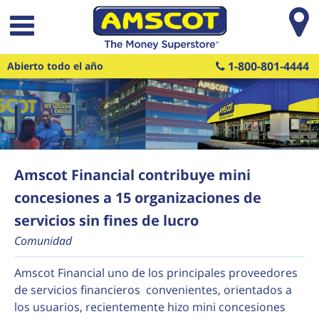
Saltar al contenido principal
1-800-801-4444
Abierto todo el año
Amscot Financial contribuye mini
concesiones a 15 organizaciones de
servicios sin fines de lucro
Comunidad
Amscot Financial uno de los principales proveedores
de servicios financieros convenientes, orientados a
los usuarios, recientemente hizo mini concesiones