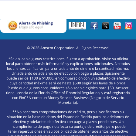
©
2026
Amscot Corporation. All Rights Reserved.
*Se aplican algunas restricciones. Sujeto a aprobación. Visite su oficina
local para obtener más información y explicaciones adicionales. No todos
los clientes calificarán para un adelanto de dinero o la cantidad máxima.
Un adelanto de adelanto de efectivo con pago a plazos típicamente
puede ser de $100 a $1,000, en comparación con un adelanto de efectivo
cuya cantidad máxima será de hasta $500 según las leyes de Florida.
Puede que algunos consumidores sólo sean elegibles para $50. Amscot
tiene licencia de la Florida Office of Financial Regulation, y está registrada
con FinCEN como un Money Service Business (Negocio de Servicio
Monetario).
**No hacemos comprobaciones de crédito, pero sí verificamos su
situación en la base de datos del Estado de Florida para los adelantos de
efectivo y adelantos de efectivo con pago a plazos pendientes. Un
incumplimiento de pago no afecta su puntaje de crédito, pero puede
tener repercusiones en su posibilidad de obtener adelantos de efectivo