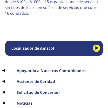
desde $100 a $1000 a 15 organizaciones de servicio
sin fines de lucro, en su área de servicios que cubre
16 condados.
Localizador de Amscot
Apoyando a Nuestras Comunidades
Acciones de Caridad
Solicitud de Concesión
Noticias