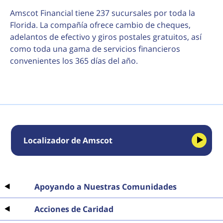
Amscot Financial tiene 237 sucursales por toda la
Florida. La compañía ofrece cambio de cheques,
adelantos de efectivo y giros postales gratuitos, así
como toda una gama de servicios financieros
convenientes los 365 días del año.
Localizador de Amscot
Apoyando a Nuestras Comunidades
Acciones de Caridad