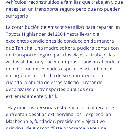
vehículos reconstruidos a familias que trabajan y que
necesitan un transporte seguro pero que no pueden
sufragarlo.
La contribución de Amscot se utilizó para reparar un
Toyota Highlander del 2004 hasta llevarlo a
excelentes condiciones de conducción de manera
que Tanisha, una madre soltera, pudiera contar con
un transporte seguro para los viajes al trabajo, las
visitas al doctor y hacer compras. Tanisha atiende a
un niño con necesidades especiales y también se
encargó de la custodia de su sobrina y sobrino
cuando la abuela de estos falleció. Tratar de
desplazarse en transportes públicos era
extremadamente difícil.
“Hay muchas personas esforzadas allá afuera que
enfrentan desafíos extraordinarios”, expresó Ian
MacKechnie, fundador, presidente y ejecutivo
principal de Amscot. “Este programa hace una