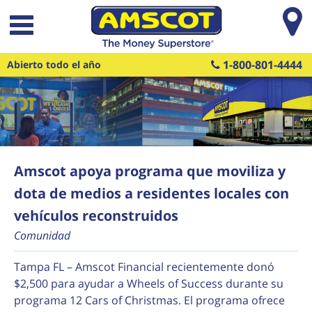
Saltar al contenido principal
1-800-801-4444
Abierto todo el año
Amscot apoya programa que moviliza y
dota de medios a residentes locales con
vehículos reconstruidos
Comunidad
Tampa FL – Amscot Financial recientemente donó
$2,500 para ayudar a Wheels of Success durante su
programa 12 Cars of Christmas. El programa ofrece