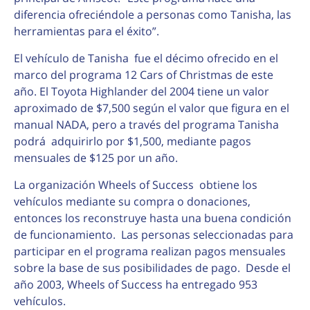
diferencia ofreciéndole a personas como Tanisha, las
herramientas para el éxito”.
El vehículo de Tanisha fue el décimo ofrecido en el
marco del programa 12 Cars of Christmas de este
año. El Toyota Highlander del 2004 tiene un valor
aproximado de $7,500 según el valor que figura en el
manual NADA, pero a través del programa Tanisha
podrá adquirirlo por $1,500, mediante pagos
mensuales de $125 por un año.
La organización Wheels of Success obtiene los
vehículos mediante su compra o donaciones,
entonces los reconstruye hasta una buena condición
de funcionamiento. Las personas seleccionadas para
participar en el programa realizan pagos mensuales
sobre la base de sus posibilidades de pago. Desde el
año 2003, Wheels of Success ha entregado 953
vehículos.