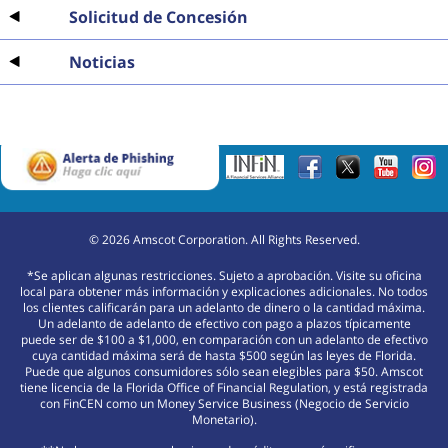
Solicitud de Concesión
Noticias
©
2026
Amscot Corporation. All Rights Reserved.
*Se aplican algunas restricciones. Sujeto a aprobación. Visite su oficina
local para obtener más información y explicaciones adicionales. No todos
los clientes calificarán para un adelanto de dinero o la cantidad máxima.
Un adelanto de adelanto de efectivo con pago a plazos típicamente
puede ser de $100 a $1,000, en comparación con un adelanto de efectivo
cuya cantidad máxima será de hasta $500 según las leyes de Florida.
Puede que algunos consumidores sólo sean elegibles para $50. Amscot
tiene licencia de la Florida Office of Financial Regulation, y está registrada
con FinCEN como un Money Service Business (Negocio de Servicio
Monetario).