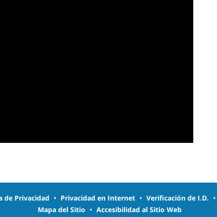
ca de Privacidad
•
Privacidad en Internet
•
Verificación de I.D.
Mapa del Sitio
•
Accesibilidad al Sitio Web