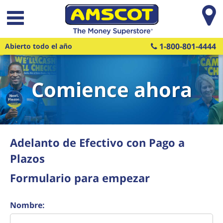
Saltar al contenido principal
1-800-801-4444
Abierto todo el año
Comience ahora
Adelanto de Efectivo con Pago a
Plazos
Formulario para empezar
Nombre: