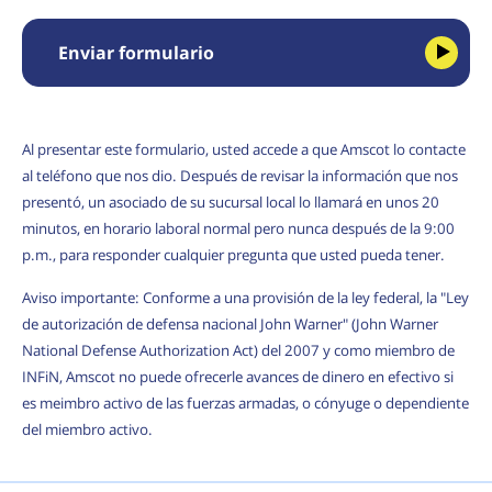
Enviar formulario
Al presentar este formulario, usted accede a que Amscot lo contacte
al teléfono que nos dio. Después de revisar la información que nos
presentó, un asociado de su sucursal local lo llamará en unos 20
minutos, en horario laboral normal pero nunca después de la 9:00
p.m., para responder cualquier pregunta que usted pueda tener.
Aviso importante: Conforme a una provisión de la ley federal, la "Ley
de autorización de defensa nacional John Warner" (John Warner
National Defense Authorization Act) del 2007 y como miembro de
INFiN, Amscot no puede ofrecerle avances de dinero en efectivo si
es meimbro activo de las fuerzas armadas, o cónyuge o dependiente
del miembro activo.