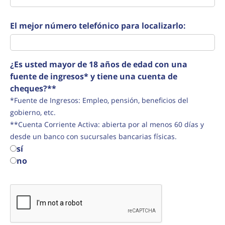
El mejor número telefónico para localizarlo:
¿Es usted mayor de 18 años de edad con una
fuente de ingresos* y tiene una cuenta de
cheques?**
*Fuente de Ingresos: Empleo, pensión, beneficios del
gobierno, etc.
**Cuenta Corriente Activa: abierta por al menos 60 días y
desde un banco con sucursales bancarias físicas.
sí
no