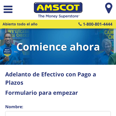
Saltar al contenido principal
1-800-801-4444
Abierto todo el año
Comience ahora
Adelanto de Efectivo con Pago a
Plazos
Formulario para empezar
Nombre: