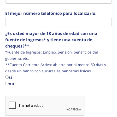
El mejor número telefónico para localizarlo:
¿Es usted mayor de 18 años de edad con una
fuente de ingresos* y tiene una cuenta de
cheques?**
*Fuente de Ingresos: Empleo, pensión, beneficios del
gobierno, etc.
**Cuenta Corriente Activa: abierta por al menos 60 días y
desde un banco con sucursales bancarias físicas.
sí
no