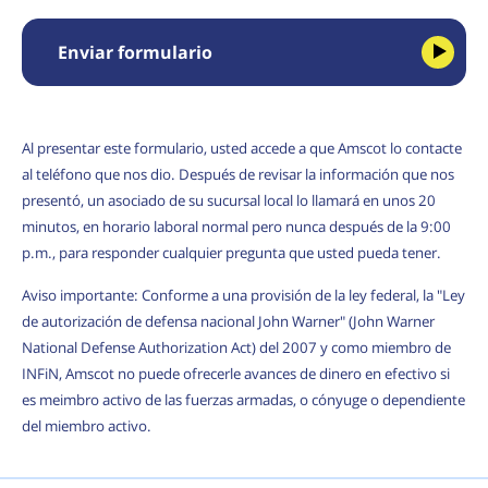
Enviar formulario
Al presentar este formulario, usted accede a que Amscot lo contacte
al teléfono que nos dio. Después de revisar la información que nos
presentó, un asociado de su sucursal local lo llamará en unos 20
minutos, en horario laboral normal pero nunca después de la 9:00
p.m., para responder cualquier pregunta que usted pueda tener.
Aviso importante: Conforme a una provisión de la ley federal, la "Ley
de autorización de defensa nacional John Warner" (John Warner
National Defense Authorization Act) del 2007 y como miembro de
INFiN, Amscot no puede ofrecerle avances de dinero en efectivo si
es meimbro activo de las fuerzas armadas, o cónyuge o dependiente
del miembro activo.