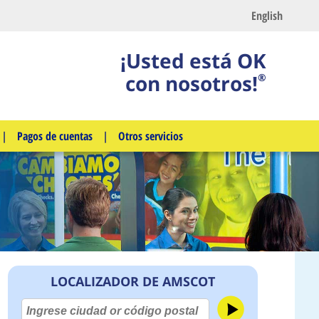
English
¡Usted está OK
con nosotros!
®
|
Pagos de cuentas
|
Otros servicios
LOCALIZADOR DE AMSCOT