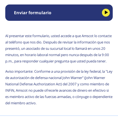
Enviar formulario
Al presentar este formulario, usted accede a que Amscot lo contacte
al teléfono que nos dio. Después de revisar la información que nos
presentó, un asociado de su sucursal local lo llamará en unos 20
minutos, en horario laboral normal pero nunca después de la 9:00
p.m., para responder cualquier pregunta que usted pueda tener.
Aviso importante: Conforme a una provisión de la ley federal, la "Ley
de autorización de defensa nacional John Warner" (John Warner
National Defense Authorization Act) del 2007 y como miembro de
INFiN, Amscot no puede ofrecerle avances de dinero en efectivo si
es meimbro activo de las fuerzas armadas, o cónyuge o dependiente
del miembro activo.