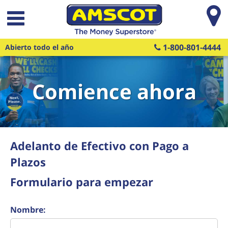
Saltar al contenido principal
1-800-801-4444
Abierto todo el año
Comience ahora
Adelanto de Efectivo con Pago a
Plazos
Formulario para empezar
Nombre: