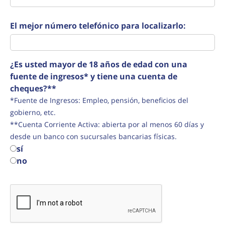
El mejor número telefónico para localizarlo:
¿Es usted mayor de 18 años de edad con una
fuente de ingresos* y tiene una cuenta de
cheques?**
*Fuente de Ingresos: Empleo, pensión, beneficios del
gobierno, etc.
**Cuenta Corriente Activa: abierta por al menos 60 días y
desde un banco con sucursales bancarias físicas.
sí
no