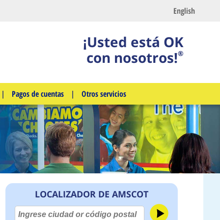
English
¡Usted está OK
con nosotros!
®
|
Pagos de cuentas
|
Otros servicios
LOCALIZADOR DE AMSCOT