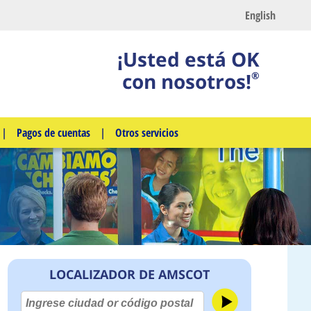
English
¡Usted está OK
con nosotros!
®
|
Pagos de cuentas
|
Otros servicios
LOCALIZADOR DE AMSCOT