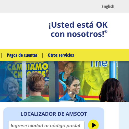
English
¡Usted está OK
con nosotros!
®
|
Pagos de cuentas
|
Otros servicios
LOCALIZADOR DE AMSCOT