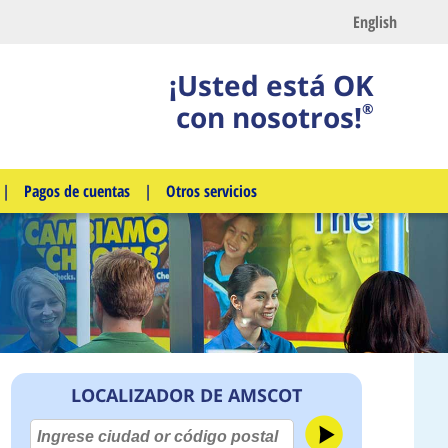
English
¡Usted está OK
con nosotros!
®
|
Pagos de cuentas
|
Otros servicios
LOCALIZADOR DE AMSCOT