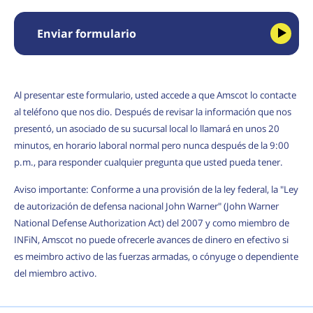
Enviar formulario
Al presentar este formulario, usted accede a que Amscot lo contacte
al teléfono que nos dio. Después de revisar la información que nos
presentó, un asociado de su sucursal local lo llamará en unos 20
minutos, en horario laboral normal pero nunca después de la 9:00
p.m., para responder cualquier pregunta que usted pueda tener.
Aviso importante: Conforme a una provisión de la ley federal, la "Ley
de autorización de defensa nacional John Warner" (John Warner
National Defense Authorization Act) del 2007 y como miembro de
INFiN, Amscot no puede ofrecerle avances de dinero en efectivo si
es meimbro activo de las fuerzas armadas, o cónyuge o dependiente
del miembro activo.