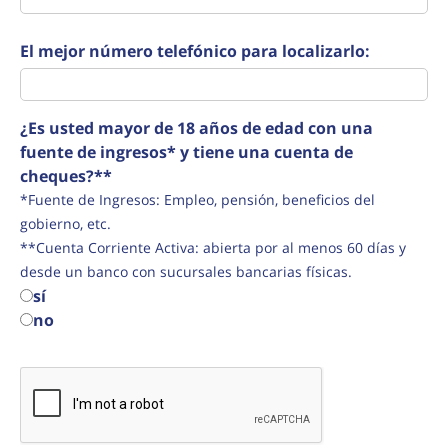
El mejor número telefónico para localizarlo:
¿Es usted mayor de 18 años de edad con una
fuente de ingresos* y tiene una cuenta de
cheques?**
*Fuente de Ingresos: Empleo, pensión, beneficios del
gobierno, etc.
**Cuenta Corriente Activa: abierta por al menos 60 días y
desde un banco con sucursales bancarias físicas.
sí
no