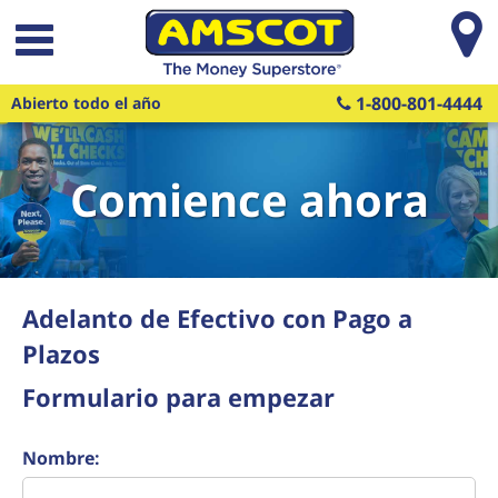
Saltar al contenido principal
1-800-801-4444
Abierto todo el año
Comience ahora
Adelanto de Efectivo con Pago a
Plazos
Formulario para empezar
Nombre: