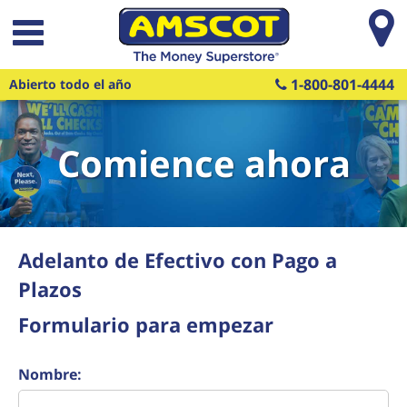
Saltar al contenido principal
1-800-801-4444
Abierto todo el año
Comience ahora
Adelanto de Efectivo con Pago a
Plazos
Formulario para empezar
Nombre: