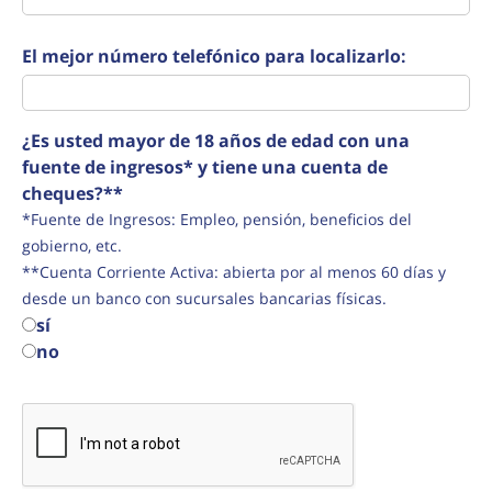
El mejor número telefónico para localizarlo:
¿Es usted mayor de 18 años de edad con una
fuente de ingresos* y tiene una cuenta de
cheques?**
*Fuente de Ingresos: Empleo, pensión, beneficios del
gobierno, etc.
**Cuenta Corriente Activa: abierta por al menos 60 días y
desde un banco con sucursales bancarias físicas.
sí
no