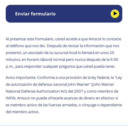
Enviar formulario
Al presentar este formulario, usted accede a que Amscot lo contacte
al teléfono que nos dio. Después de revisar la información que nos
presentó, un asociado de su sucursal local lo llamará en unos 20
minutos, en horario laboral normal pero nunca después de la 9:00
p.m., para responder cualquier pregunta que usted pueda tener.
Aviso importante: Conforme a una provisión de la ley federal, la "Ley
de autorización de defensa nacional John Warner" (John Warner
National Defense Authorization Act) del 2007 y como miembro de
INFiN, Amscot no puede ofrecerle avances de dinero en efectivo si
es meimbro activo de las fuerzas armadas, o cónyuge o dependiente
del miembro activo.