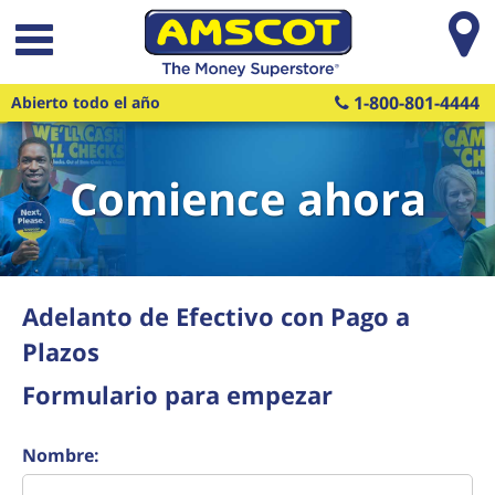
Saltar al contenido principal
1-800-801-4444
Abierto todo el año
Comience ahora
Adelanto de Efectivo con Pago a
Plazos
Formulario para empezar
Nombre: