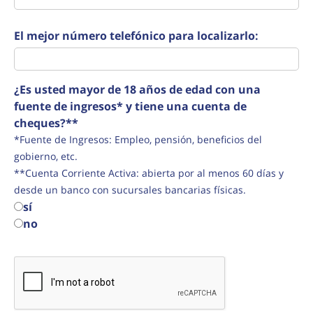
El mejor número telefónico para localizarlo:
¿Es usted mayor de 18 años de edad con una
fuente de ingresos* y tiene una cuenta de
cheques?**
*Fuente de Ingresos: Empleo, pensión, beneficios del
gobierno, etc.
**Cuenta Corriente Activa: abierta por al menos 60 días y
desde un banco con sucursales bancarias físicas.
sí
no