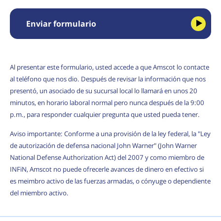
Enviar formulario
Al presentar este formulario, usted accede a que Amscot lo contacte
al teléfono que nos dio. Después de revisar la información que nos
presentó, un asociado de su sucursal local lo llamará en unos 20
minutos, en horario laboral normal pero nunca después de la 9:00
p.m., para responder cualquier pregunta que usted pueda tener.
Aviso importante: Conforme a una provisión de la ley federal, la "Ley
de autorización de defensa nacional John Warner" (John Warner
National Defense Authorization Act) del 2007 y como miembro de
INFiN, Amscot no puede ofrecerle avances de dinero en efectivo si
es meimbro activo de las fuerzas armadas, o cónyuge o dependiente
del miembro activo.