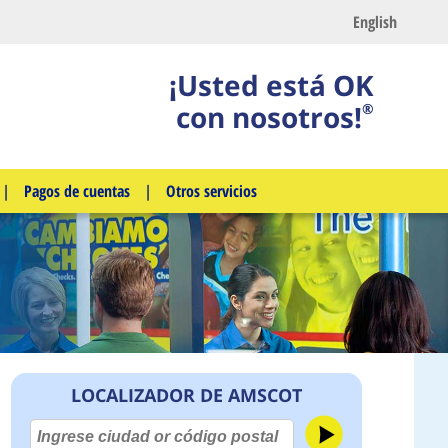
English
¡Usted está OK
con nosotros!
®
|
Pagos de cuentas
|
Otros servicios
LOCALIZADOR DE AMSCOT