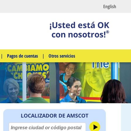
English
¡Usted está OK
con nosotros!
®
|
Pagos de cuentas
|
Otros servicios
LOCALIZADOR DE AMSCOT