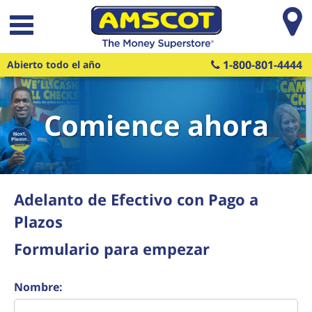
Saltar al contenido principal
1-800-801-4444
Abierto todo el año
Comience ahora
Adelanto de Efectivo con Pago a
Plazos
Formulario para empezar
Nombre: