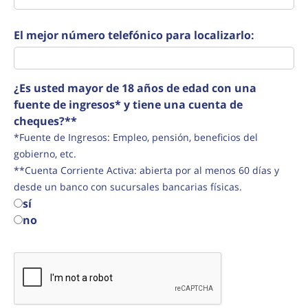
El mejor número telefónico para localizarlo:
¿Es usted mayor de 18 años de edad con una
fuente de ingresos* y tiene una cuenta de
cheques?**
*Fuente de Ingresos: Empleo, pensión, beneficios del
gobierno, etc.
**Cuenta Corriente Activa: abierta por al menos 60 días y
desde un banco con sucursales bancarias físicas.
sí
no