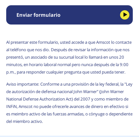
Enviar formulario
Al presentar este formulario, usted accede a que Amscot lo contacte
al teléfono que nos dio. Después de revisar la información que nos
presentó, un asociado de su sucursal local lo llamará en unos 20
minutos, en horario laboral normal pero nunca después de la 9:00
p.m., para responder cualquier pregunta que usted pueda tener.
Aviso importante: Conforme a una provisión de la ley federal, la "Ley
de autorización de defensa nacional John Warner" (John Warner
National Defense Authorization Act) del 2007 y como miembro de
INFiN, Amscot no puede ofrecerle avances de dinero en efectivo si
es meimbro activo de las fuerzas armadas, o cónyuge o dependiente
del miembro activo.