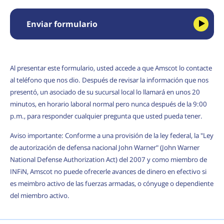
Enviar formulario
Al presentar este formulario, usted accede a que Amscot lo contacte
al teléfono que nos dio. Después de revisar la información que nos
presentó, un asociado de su sucursal local lo llamará en unos 20
minutos, en horario laboral normal pero nunca después de la 9:00
p.m., para responder cualquier pregunta que usted pueda tener.
Aviso importante: Conforme a una provisión de la ley federal, la "Ley
de autorización de defensa nacional John Warner" (John Warner
National Defense Authorization Act) del 2007 y como miembro de
INFiN, Amscot no puede ofrecerle avances de dinero en efectivo si
es meimbro activo de las fuerzas armadas, o cónyuge o dependiente
del miembro activo.