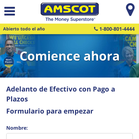
Saltar al contenido principal
1-800-801-4444
Abierto todo el año
Comience ahora
Adelanto de Efectivo con Pago a
Plazos
Formulario para empezar
Nombre: