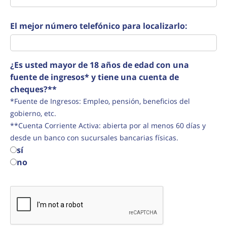
El mejor número telefónico para localizarlo:
¿Es usted mayor de 18 años de edad con una
fuente de ingresos* y tiene una cuenta de
cheques?**
*Fuente de Ingresos: Empleo, pensión, beneficios del
gobierno, etc.
**Cuenta Corriente Activa: abierta por al menos 60 días y
desde un banco con sucursales bancarias físicas.
sí
no