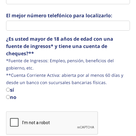
El mejor número telefónico para localizarlo:
¿Es usted mayor de 18 años de edad con una
fuente de ingresos* y tiene una cuenta de
cheques?**
*Fuente de Ingresos: Empleo, pensión, beneficios del
gobierno, etc.
**Cuenta Corriente Activa: abierta por al menos 60 días y
desde un banco con sucursales bancarias físicas.
sí
no