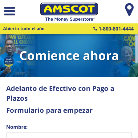
Saltar al contenido principal
1-800-801-4444
Abierto todo el año
Comience ahora
Adelanto de Efectivo con Pago a
Plazos
Formulario para empezar
Nombre: