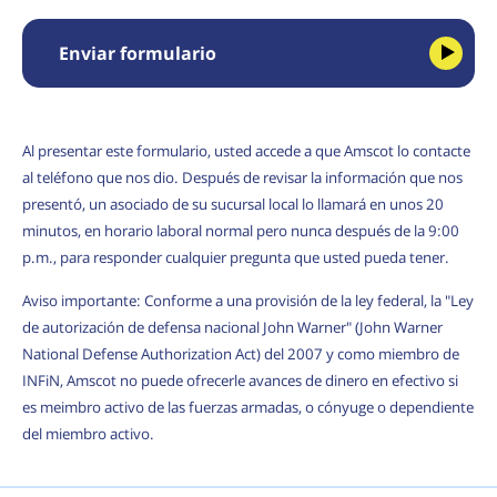
Enviar formulario
Al presentar este formulario, usted accede a que Amscot lo contacte
al teléfono que nos dio. Después de revisar la información que nos
presentó, un asociado de su sucursal local lo llamará en unos 20
minutos, en horario laboral normal pero nunca después de la 9:00
p.m., para responder cualquier pregunta que usted pueda tener.
Aviso importante: Conforme a una provisión de la ley federal, la "Ley
de autorización de defensa nacional John Warner" (John Warner
National Defense Authorization Act) del 2007 y como miembro de
INFiN, Amscot no puede ofrecerle avances de dinero en efectivo si
es meimbro activo de las fuerzas armadas, o cónyuge o dependiente
del miembro activo.