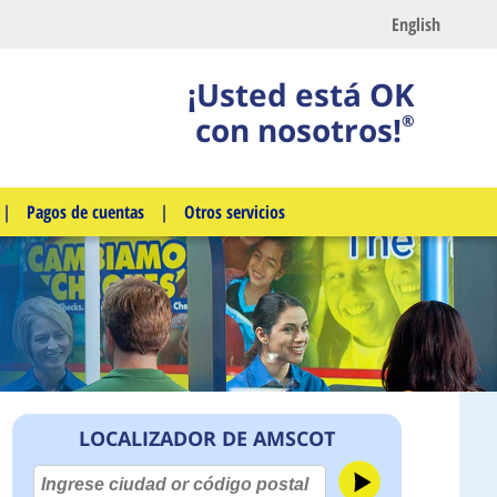
English
¡Usted está OK
con nosotros!
®
|
Pagos de cuentas
|
Otros servicios
LOCALIZADOR DE AMSCOT