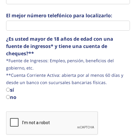
El mejor número telefónico para localizarlo:
¿Es usted mayor de 18 años de edad con una
fuente de ingresos* y tiene una cuenta de
cheques?**
*Fuente de Ingresos: Empleo, pensión, beneficios del
gobierno, etc.
**Cuenta Corriente Activa: abierta por al menos 60 días y
desde un banco con sucursales bancarias físicas.
sí
no