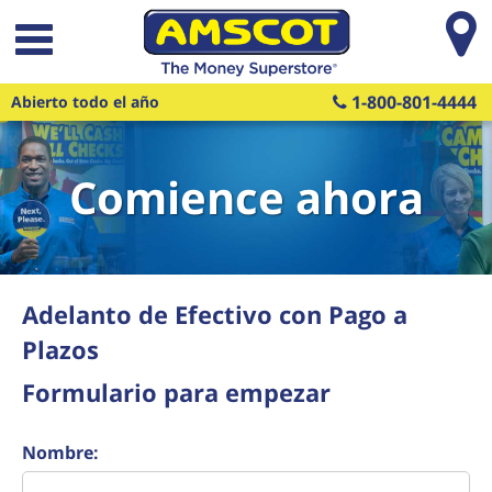
Saltar al contenido principal
1-800-801-4444
Abierto todo el año
Comience ahora
Adelanto de Efectivo con Pago a
Plazos
Formulario para empezar
Nombre: