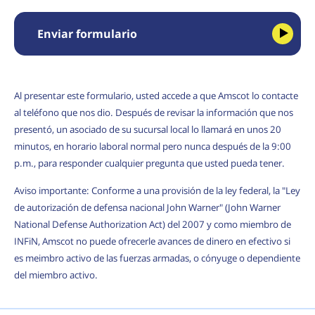
Enviar formulario
Al presentar este formulario, usted accede a que Amscot lo contacte
al teléfono que nos dio. Después de revisar la información que nos
presentó, un asociado de su sucursal local lo llamará en unos 20
minutos, en horario laboral normal pero nunca después de la 9:00
p.m., para responder cualquier pregunta que usted pueda tener.
Aviso importante: Conforme a una provisión de la ley federal, la "Ley
de autorización de defensa nacional John Warner" (John Warner
National Defense Authorization Act) del 2007 y como miembro de
INFiN, Amscot no puede ofrecerle avances de dinero en efectivo si
es meimbro activo de las fuerzas armadas, o cónyuge o dependiente
del miembro activo.