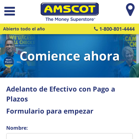
Saltar al contenido principal
1-800-801-4444
Abierto todo el año
Comience ahora
Adelanto de Efectivo con Pago a
Plazos
Formulario para empezar
Nombre: