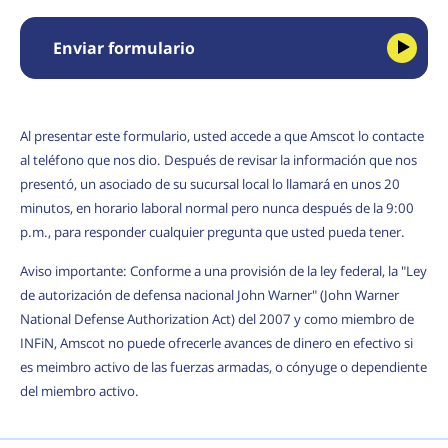
Enviar formulario
Al presentar este formulario, usted accede a que Amscot lo contacte
al teléfono que nos dio. Después de revisar la información que nos
presentó, un asociado de su sucursal local lo llamará en unos 20
minutos, en horario laboral normal pero nunca después de la 9:00
p.m., para responder cualquier pregunta que usted pueda tener.
Aviso importante: Conforme a una provisión de la ley federal, la "Ley
de autorización de defensa nacional John Warner" (John Warner
National Defense Authorization Act) del 2007 y como miembro de
INFiN, Amscot no puede ofrecerle avances de dinero en efectivo si
es meimbro activo de las fuerzas armadas, o cónyuge o dependiente
del miembro activo.