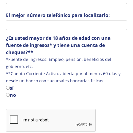
El mejor número telefónico para localizarlo:
¿Es usted mayor de 18 años de edad con una
fuente de ingresos* y tiene una cuenta de
cheques?**
*Fuente de Ingresos: Empleo, pensión, beneficios del
gobierno, etc.
**Cuenta Corriente Activa: abierta por al menos 60 días y
desde un banco con sucursales bancarias físicas.
sí
no