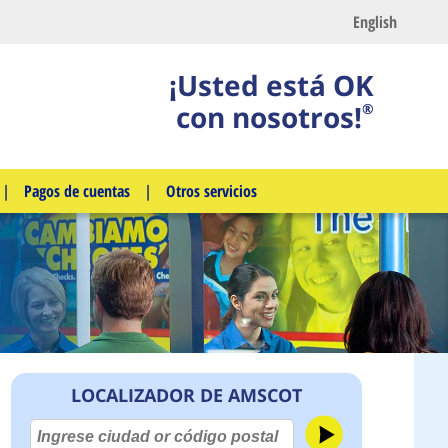
English
¡Usted está OK
con nosotros!
®
|
Pagos de cuentas
|
Otros servicios
LOCALIZADOR DE AMSCOT