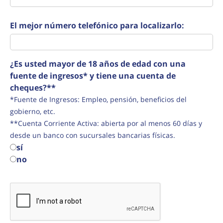
El mejor número telefónico para localizarlo:
¿Es usted mayor de 18 años de edad con una
fuente de ingresos* y tiene una cuenta de
cheques?**
*Fuente de Ingresos: Empleo, pensión, beneficios del
gobierno, etc.
**Cuenta Corriente Activa: abierta por al menos 60 días y
desde un banco con sucursales bancarias físicas.
sí
no