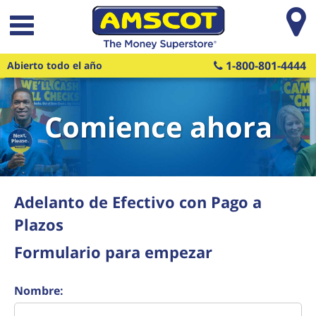
Saltar al contenido principal
1-800-801-4444
Abierto todo el año
Comience ahora
Adelanto de Efectivo con Pago a
Plazos
Formulario para empezar
Nombre: