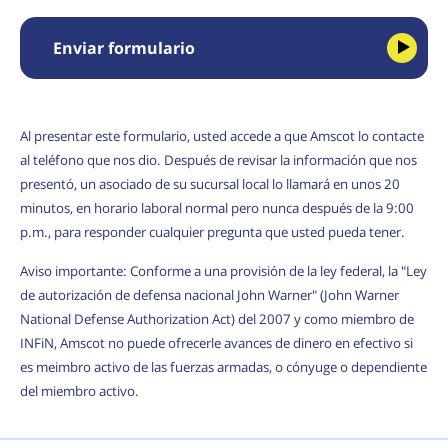
Enviar formulario
Al presentar este formulario, usted accede a que Amscot lo contacte
al teléfono que nos dio. Después de revisar la información que nos
presentó, un asociado de su sucursal local lo llamará en unos 20
minutos, en horario laboral normal pero nunca después de la 9:00
p.m., para responder cualquier pregunta que usted pueda tener.
Aviso importante: Conforme a una provisión de la ley federal, la "Ley
de autorización de defensa nacional John Warner" (John Warner
National Defense Authorization Act) del 2007 y como miembro de
INFiN, Amscot no puede ofrecerle avances de dinero en efectivo si
es meimbro activo de las fuerzas armadas, o cónyuge o dependiente
del miembro activo.