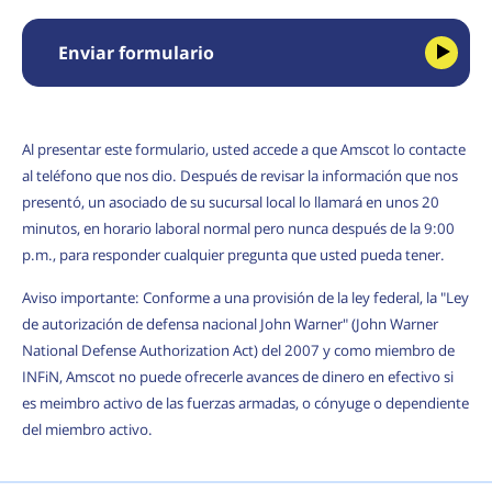
Enviar formulario
Al presentar este formulario, usted accede a que Amscot lo contacte
al teléfono que nos dio. Después de revisar la información que nos
presentó, un asociado de su sucursal local lo llamará en unos 20
minutos, en horario laboral normal pero nunca después de la 9:00
p.m., para responder cualquier pregunta que usted pueda tener.
Aviso importante: Conforme a una provisión de la ley federal, la "Ley
de autorización de defensa nacional John Warner" (John Warner
National Defense Authorization Act) del 2007 y como miembro de
INFiN, Amscot no puede ofrecerle avances de dinero en efectivo si
es meimbro activo de las fuerzas armadas, o cónyuge o dependiente
del miembro activo.