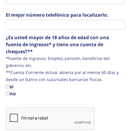
El mejor número telefónico para localizarlo:
¿Es usted mayor de 18 años de edad con una
fuente de ingresos* y tiene una cuenta de
cheques?**
*Fuente de Ingresos: Empleo, pensión, beneficios del
gobierno, etc.
**Cuenta Corriente Activa: abierta por al menos 60 días y
desde un banco con sucursales bancarias físicas.
sí
no