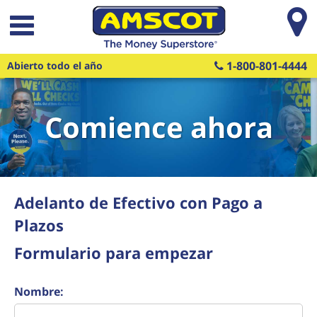
Saltar al contenido principal
1-800-801-4444
Abierto todo el año
Comience ahora
Adelanto de Efectivo con Pago a
Plazos
Formulario para empezar
Nombre: