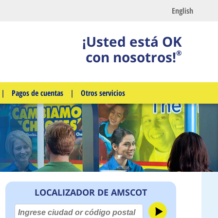
English
¡Usted está OK
con nosotros!
®
|
Pagos de cuentas
|
Otros servicios
LOCALIZADOR DE AMSCOT