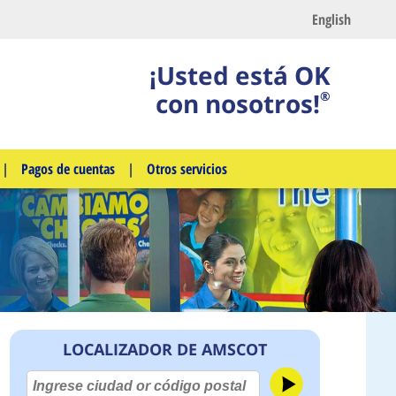
English
¡Usted está OK
con nosotros!
®
|
Pagos de cuentas
|
Otros servicios
LOCALIZADOR DE AMSCOT