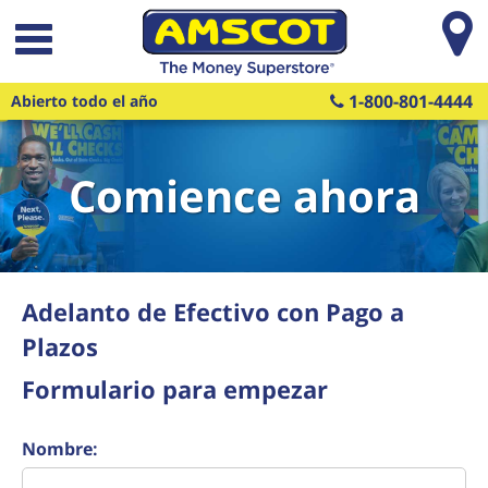
Saltar al contenido principal
1-800-801-4444
Abierto todo el año
Comience ahora
Adelanto de Efectivo con Pago a
Plazos
Formulario para empezar
Nombre: