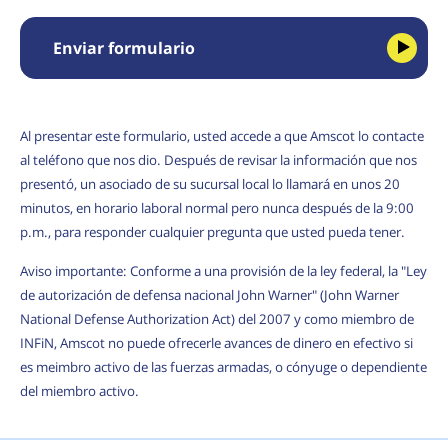
Enviar formulario
Al presentar este formulario, usted accede a que Amscot lo contacte
al teléfono que nos dio. Después de revisar la información que nos
presentó, un asociado de su sucursal local lo llamará en unos 20
minutos, en horario laboral normal pero nunca después de la 9:00
p.m., para responder cualquier pregunta que usted pueda tener.
Aviso importante: Conforme a una provisión de la ley federal, la "Ley
de autorización de defensa nacional John Warner" (John Warner
National Defense Authorization Act) del 2007 y como miembro de
INFiN, Amscot no puede ofrecerle avances de dinero en efectivo si
es meimbro activo de las fuerzas armadas, o cónyuge o dependiente
del miembro activo.