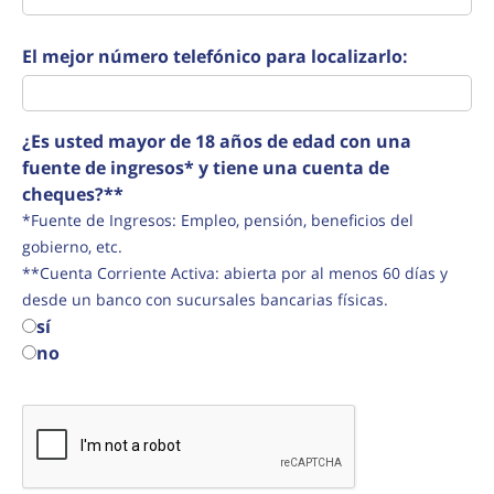
El mejor número telefónico para localizarlo:
¿Es usted mayor de 18 años de edad con una
fuente de ingresos* y tiene una cuenta de
cheques?**
*Fuente de Ingresos: Empleo, pensión, beneficios del
gobierno, etc.
**Cuenta Corriente Activa: abierta por al menos 60 días y
desde un banco con sucursales bancarias físicas.
sí
no