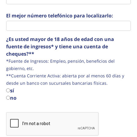
El mejor número telefónico para localizarlo:
¿Es usted mayor de 18 años de edad con una
fuente de ingresos* y tiene una cuenta de
cheques?**
*Fuente de Ingresos: Empleo, pensión, beneficios del
gobierno, etc.
**Cuenta Corriente Activa: abierta por al menos 60 días y
desde un banco con sucursales bancarias físicas.
sí
no