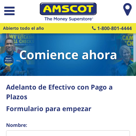
Saltar al contenido principal
1-800-801-4444
Abierto todo el año
Comience ahora
Adelanto de Efectivo con Pago a
Plazos
Formulario para empezar
Nombre: