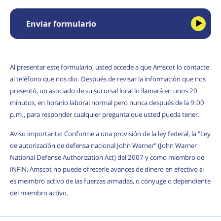
Enviar formulario
Al presentar este formulario, usted accede a que Amscot lo contacte
al teléfono que nos dio. Después de revisar la información que nos
presentó, un asociado de su sucursal local lo llamará en unos 20
minutos, en horario laboral normal pero nunca después de la 9:00
p.m., para responder cualquier pregunta que usted pueda tener.
Aviso importante: Conforme a una provisión de la ley federal, la "Ley
de autorización de defensa nacional John Warner" (John Warner
National Defense Authorization Act) del 2007 y como miembro de
INFiN, Amscot no puede ofrecerle avances de dinero en efectivo si
es meimbro activo de las fuerzas armadas, o cónyuge o dependiente
del miembro activo.