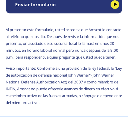
Enviar formulario
Al presentar este formulario, usted accede a que Amscot lo contacte
al teléfono que nos dio. Después de revisar la información que nos
presentó, un asociado de su sucursal local lo llamará en unos 20
minutos, en horario laboral normal pero nunca después de la 9:00
p.m., para responder cualquier pregunta que usted pueda tener.
Aviso importante: Conforme a una provisión de la ley federal, la "Ley
de autorización de defensa nacional John Warner" (John Warner
National Defense Authorization Act) del 2007 y como miembro de
INFiN, Amscot no puede ofrecerle avances de dinero en efectivo si
es meimbro activo de las fuerzas armadas, o cónyuge o dependiente
del miembro activo.