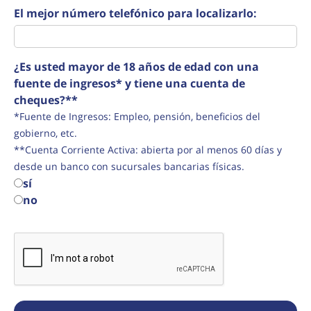
El mejor número telefónico para localizarlo:
¿Es usted mayor de 18 años de edad con una
fuente de ingresos* y tiene una cuenta de
cheques?**
*Fuente de Ingresos: Empleo, pensión, beneficios del
gobierno, etc.
**Cuenta Corriente Activa: abierta por al menos 60 días y
desde un banco con sucursales bancarias físicas.
sí
no