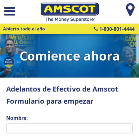
Saltar al contenido principal
1-800-801-4444
Abierto todo el año
Comience ahora
Adelantos de Efectivo de Amscot
Formulario para empezar
Nombre: