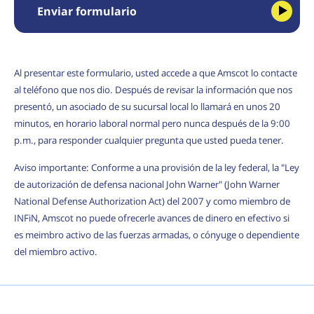
Enviar formulario
Al presentar este formulario, usted accede a que Amscot lo contacte
al teléfono que nos dio. Después de revisar la información que nos
presentó, un asociado de su sucursal local lo llamará en unos 20
minutos, en horario laboral normal pero nunca después de la 9:00
p.m., para responder cualquier pregunta que usted pueda tener.
Aviso importante: Conforme a una provisión de la ley federal, la "Ley
de autorización de defensa nacional John Warner" (John Warner
National Defense Authorization Act) del 2007 y como miembro de
INFiN, Amscot no puede ofrecerle avances de dinero en efectivo si
es meimbro activo de las fuerzas armadas, o cónyuge o dependiente
del miembro activo.