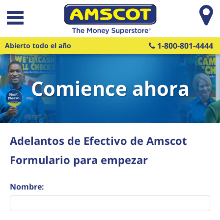
Saltar al contenido principal
1-800-801-4444
Abierto todo el año
Comience ahora
Adelantos de Efectivo de Amscot
Formulario para empezar
Nombre: