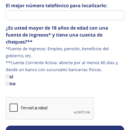
El mejor número telefónico para localizarlo:
¿Es usted mayor de 18 años de edad con una
fuente de ingresos* y tiene una cuenta de
cheques?**
*Fuente de Ingresos: Empleo, pensión, beneficios del
gobierno, etc.
**Cuenta Corriente Activa: abierta por al menos 60 días y
desde un banco con sucursales bancarias físicas.
sí
no