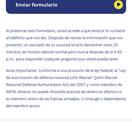
Enviar formulario
Al presentar este formulario, usted accede a que Amscot lo contacte
al teléfono que nos dio. Después de revisar la información que nos
presentó, un asociado de su sucursal local lo llamará en unos 20
minutos, en horario laboral normal pero nunca después de la 9:00
p.m., para responder cualquier pregunta que usted pueda tener.
Aviso importante: Conforme a una provisión de la ley federal, la "Ley
de autorización de defensa nacional John Warner" (John Warner
National Defense Authorization Act) del 2007 y como miembro de
INFiN, Amscot no puede ofrecerle avances de dinero en efectivo si
es meimbro activo de las fuerzas armadas, o cónyuge o dependiente
del miembro activo.