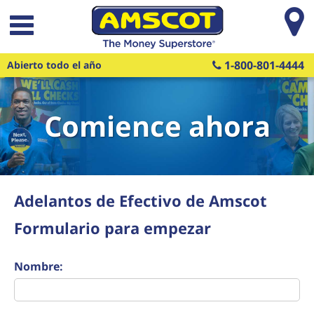
Saltar al contenido principal
1-800-801-4444
Abierto todo el año
Comience ahora
Adelantos de Efectivo de Amscot
Formulario para empezar
Nombre: