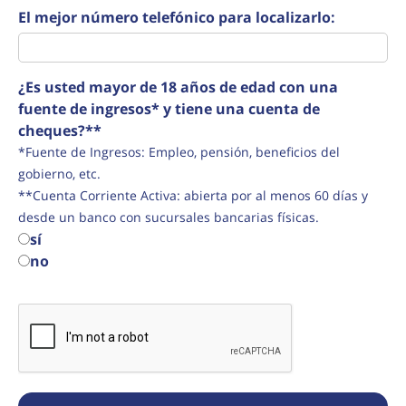
El mejor número telefónico para localizarlo:
¿Es usted mayor de 18 años de edad con una
fuente de ingresos* y tiene una cuenta de
cheques?**
*Fuente de Ingresos: Empleo, pensión, beneficios del
gobierno, etc.
**Cuenta Corriente Activa: abierta por al menos 60 días y
desde un banco con sucursales bancarias físicas.
sí
no