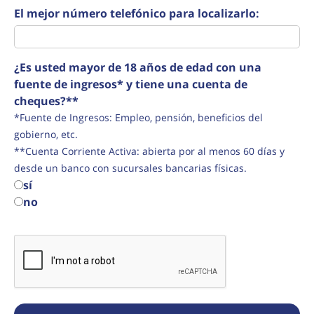
El mejor número telefónico para localizarlo:
¿Es usted mayor de 18 años de edad con una
fuente de ingresos* y tiene una cuenta de
cheques?**
*Fuente de Ingresos: Empleo, pensión, beneficios del
gobierno, etc.
**Cuenta Corriente Activa: abierta por al menos 60 días y
desde un banco con sucursales bancarias físicas.
sí
no