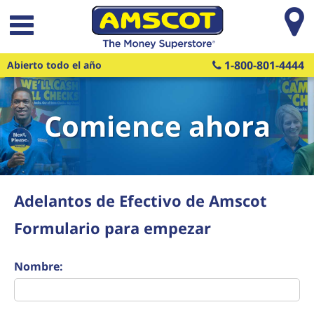
Saltar al contenido principal
1-800-801-4444
Abierto todo el año
Comience ahora
Adelantos de Efectivo de Amscot
Formulario para empezar
Nombre: