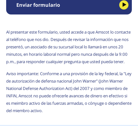
Enviar formulario
Al presentar este formulario, usted accede a que Amscot lo contacte
al teléfono que nos dio. Después de revisar la información que nos
presentó, un asociado de su sucursal local lo llamará en unos 20
minutos, en horario laboral normal pero nunca después de la 9:00
p.m., para responder cualquier pregunta que usted pueda tener.
Aviso importante: Conforme a una provisión de la ley federal, la "Ley
de autorización de defensa nacional John Warner" (John Warner
National Defense Authorization Act) del 2007 y como miembro de
INFiN, Amscot no puede ofrecerle avances de dinero en efectivo si
es meimbro activo de las fuerzas armadas, o cónyuge o dependiente
del miembro activo.