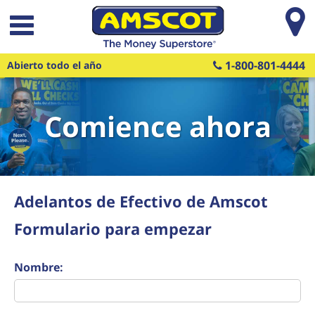
Saltar al contenido principal
1-800-801-4444
Abierto todo el año
Comience ahora
Adelantos de Efectivo de Amscot
Formulario para empezar
Nombre: