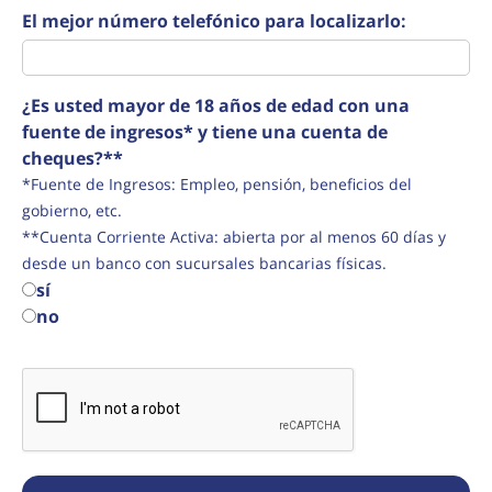
El mejor número telefónico para localizarlo:
¿Es usted mayor de 18 años de edad con una
fuente de ingresos* y tiene una cuenta de
cheques?**
*Fuente de Ingresos: Empleo, pensión, beneficios del
gobierno, etc.
**Cuenta Corriente Activa: abierta por al menos 60 días y
desde un banco con sucursales bancarias físicas.
sí
no