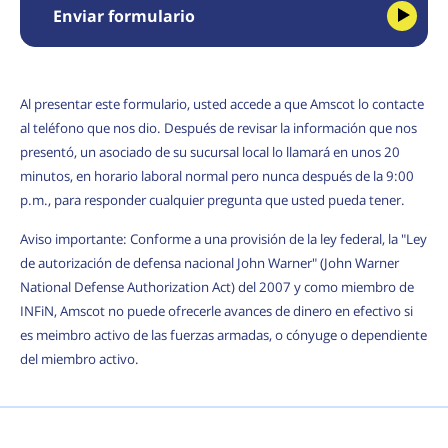
Enviar formulario
Al presentar este formulario, usted accede a que Amscot lo contacte
al teléfono que nos dio. Después de revisar la información que nos
presentó, un asociado de su sucursal local lo llamará en unos 20
minutos, en horario laboral normal pero nunca después de la 9:00
p.m., para responder cualquier pregunta que usted pueda tener.
Aviso importante: Conforme a una provisión de la ley federal, la "Ley
de autorización de defensa nacional John Warner" (John Warner
National Defense Authorization Act) del 2007 y como miembro de
INFiN, Amscot no puede ofrecerle avances de dinero en efectivo si
es meimbro activo de las fuerzas armadas, o cónyuge o dependiente
del miembro activo.