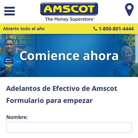
Saltar al contenido principal
1-800-801-4444
Abierto todo el año
Comience ahora
Adelantos de Efectivo de Amscot
Formulario para empezar
Nombre: