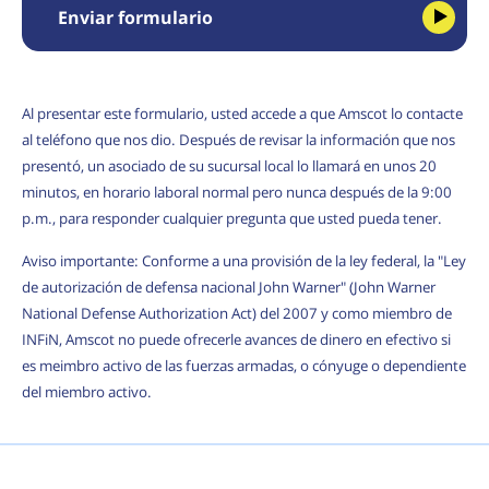
Enviar formulario
Al presentar este formulario, usted accede a que Amscot lo contacte
al teléfono que nos dio. Después de revisar la información que nos
presentó, un asociado de su sucursal local lo llamará en unos 20
minutos, en horario laboral normal pero nunca después de la 9:00
p.m., para responder cualquier pregunta que usted pueda tener.
Aviso importante: Conforme a una provisión de la ley federal, la "Ley
de autorización de defensa nacional John Warner" (John Warner
National Defense Authorization Act) del 2007 y como miembro de
INFiN, Amscot no puede ofrecerle avances de dinero en efectivo si
es meimbro activo de las fuerzas armadas, o cónyuge o dependiente
del miembro activo.