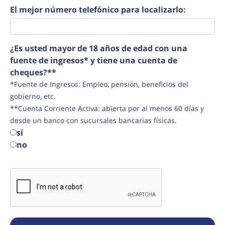
El mejor número telefónico para localizarlo:
¿Es usted mayor de 18 años de edad con una
fuente de ingresos* y tiene una cuenta de
cheques?**
*Fuente de Ingresos: Empleo, pensión, beneficios del
gobierno, etc.
**Cuenta Corriente Activa: abierta por al menos 60 días y
desde un banco con sucursales bancarias físicas.
sí
no