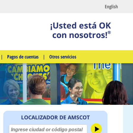
English
¡Usted está OK
con nosotros!
®
|
Pagos de cuentas
|
Otros servicios
LOCALIZADOR DE AMSCOT