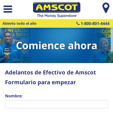
Saltar al contenido principal
1-800-801-4444
Abierto todo el año
Comience ahora
Adelantos de Efectivo de Amscot
Formulario para empezar
Nombre: