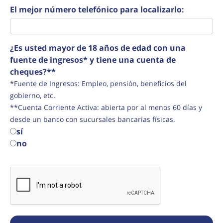
El mejor número telefónico para localizarlo:
¿Es usted mayor de 18 años de edad con una
fuente de ingresos* y tiene una cuenta de
cheques?**
*Fuente de Ingresos: Empleo, pensión, beneficios del
gobierno, etc.
**Cuenta Corriente Activa: abierta por al menos 60 días y
desde un banco con sucursales bancarias físicas.
sí
no