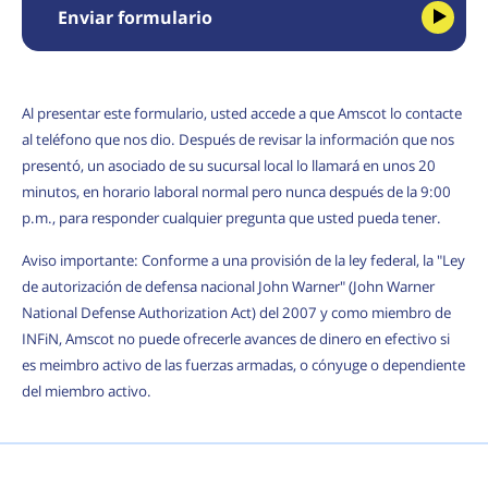
Enviar formulario
Al presentar este formulario, usted accede a que Amscot lo contacte
al teléfono que nos dio. Después de revisar la información que nos
presentó, un asociado de su sucursal local lo llamará en unos 20
minutos, en horario laboral normal pero nunca después de la 9:00
p.m., para responder cualquier pregunta que usted pueda tener.
Aviso importante: Conforme a una provisión de la ley federal, la "Ley
de autorización de defensa nacional John Warner" (John Warner
National Defense Authorization Act) del 2007 y como miembro de
INFiN, Amscot no puede ofrecerle avances de dinero en efectivo si
es meimbro activo de las fuerzas armadas, o cónyuge o dependiente
del miembro activo.