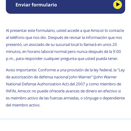
Enviar formulario
Al presentar este formulario, usted accede a que Amscot lo contacte
al teléfono que nos dio. Después de revisar la información que nos
presentó, un asociado de su sucursal local lo llamará en unos 20
minutos, en horario laboral normal pero nunca después de la 9:00
p.m., para responder cualquier pregunta que usted pueda tener.
Aviso importante: Conforme a una provisión de la ley federal, la "Ley
de autorización de defensa nacional John Warner" (John Warner
National Defense Authorization Act) del 2007 y como miembro de
INFiN, Amscot no puede ofrecerle avances de dinero en efectivo si
es meimbro activo de las fuerzas armadas, o cónyuge o dependiente
del miembro activo.