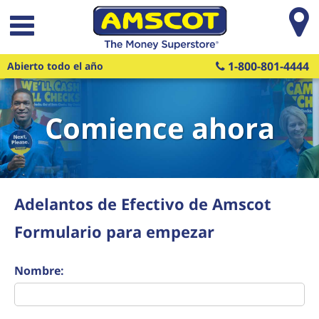
Saltar al contenido principal
1-800-801-4444
Abierto todo el año
Comience ahora
Adelantos de Efectivo de Amscot
Formulario para empezar
Nombre: