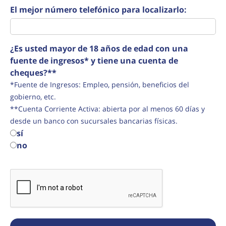
El mejor número telefónico para localizarlo:
¿Es usted mayor de 18 años de edad con una
fuente de ingresos* y tiene una cuenta de
cheques?**
*Fuente de Ingresos: Empleo, pensión, beneficios del
gobierno, etc.
**Cuenta Corriente Activa: abierta por al menos 60 días y
desde un banco con sucursales bancarias físicas.
sí
no