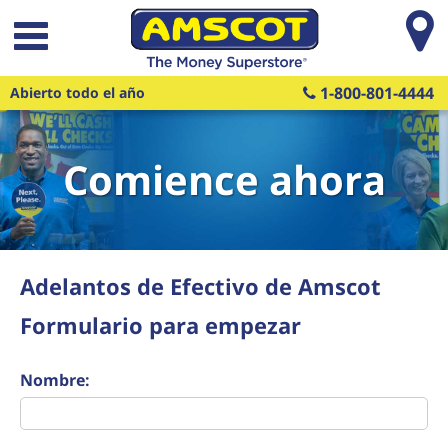
Saltar al contenido principal
1-800-801-4444
Abierto todo el año
Comience ahora
Adelantos de Efectivo de Amscot
Formulario para empezar
Nombre: