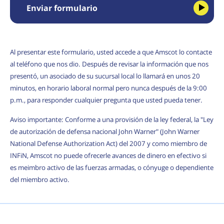
Enviar formulario
Al presentar este formulario, usted accede a que Amscot lo contacte
al teléfono que nos dio. Después de revisar la información que nos
presentó, un asociado de su sucursal local lo llamará en unos 20
minutos, en horario laboral normal pero nunca después de la 9:00
p.m., para responder cualquier pregunta que usted pueda tener.
Aviso importante: Conforme a una provisión de la ley federal, la "Ley
de autorización de defensa nacional John Warner" (John Warner
National Defense Authorization Act) del 2007 y como miembro de
INFiN, Amscot no puede ofrecerle avances de dinero en efectivo si
es meimbro activo de las fuerzas armadas, o cónyuge o dependiente
del miembro activo.