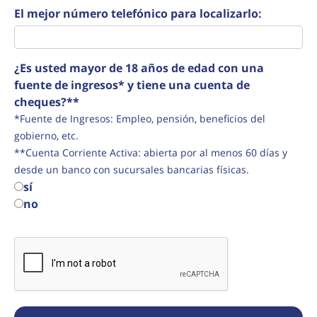
El mejor número telefónico para localizarlo:
¿Es usted mayor de 18 años de edad con una
fuente de ingresos* y tiene una cuenta de
cheques?**
*Fuente de Ingresos: Empleo, pensión, beneficios del
gobierno, etc.
**Cuenta Corriente Activa: abierta por al menos 60 días y
desde un banco con sucursales bancarias físicas.
sí
no