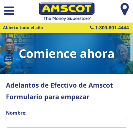
Saltar al contenido principal
1-800-801-4444
Abierto todo el año
Comience ahora
Adelantos de Efectivo de Amscot
Formulario para empezar
Nombre: