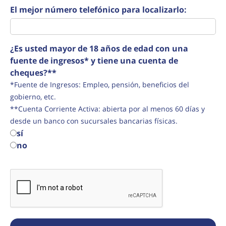
El mejor número telefónico para localizarlo:
¿Es usted mayor de 18 años de edad con una
fuente de ingresos* y tiene una cuenta de
cheques?**
*Fuente de Ingresos: Empleo, pensión, beneficios del
gobierno, etc.
**Cuenta Corriente Activa: abierta por al menos 60 días y
desde un banco con sucursales bancarias físicas.
sí
no