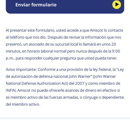
Enviar formulario
Al presentar este formulario, usted accede a que Amscot lo contacte
al teléfono que nos dio. Después de revisar la información que nos
presentó, un asociado de su sucursal local lo llamará en unos 20
minutos, en horario laboral normal pero nunca después de la 9:00
p.m., para responder cualquier pregunta que usted pueda tener.
Aviso importante: Conforme a una provisión de la ley federal, la "Ley
de autorización de defensa nacional John Warner" (John Warner
National Defense Authorization Act) del 2007 y como miembro de
INFiN, Amscot no puede ofrecerle avances de dinero en efectivo si
es meimbro activo de las fuerzas armadas, o cónyuge o dependiente
del miembro activo.