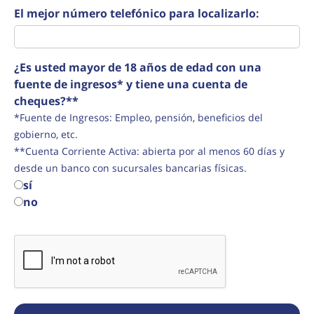
El mejor número telefónico para localizarlo:
¿Es usted mayor de 18 años de edad con una
fuente de ingresos* y tiene una cuenta de
cheques?**
*Fuente de Ingresos: Empleo, pensión, beneficios del
gobierno, etc.
**Cuenta Corriente Activa: abierta por al menos 60 días y
desde un banco con sucursales bancarias físicas.
sí
no