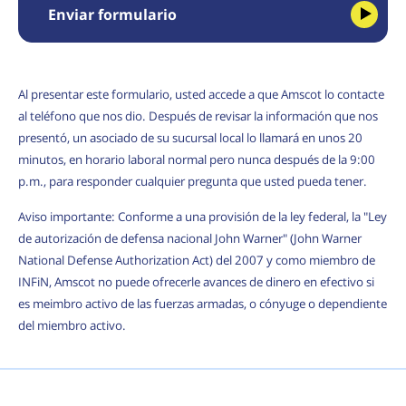
Enviar formulario
Al presentar este formulario, usted accede a que Amscot lo contacte
al teléfono que nos dio. Después de revisar la información que nos
presentó, un asociado de su sucursal local lo llamará en unos 20
minutos, en horario laboral normal pero nunca después de la 9:00
p.m., para responder cualquier pregunta que usted pueda tener.
Aviso importante: Conforme a una provisión de la ley federal, la "Ley
de autorización de defensa nacional John Warner" (John Warner
National Defense Authorization Act) del 2007 y como miembro de
INFiN, Amscot no puede ofrecerle avances de dinero en efectivo si
es meimbro activo de las fuerzas armadas, o cónyuge o dependiente
del miembro activo.