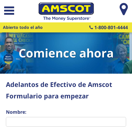
Saltar al contenido principal
1-800-801-4444
Abierto todo el año
Comience ahora
Adelantos de Efectivo de Amscot
Formulario para empezar
Nombre: