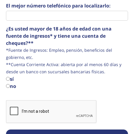
El mejor número telefónico para localizarlo:
¿Es usted mayor de 18 años de edad con una
fuente de ingresos* y tiene una cuenta de
cheques?**
*Fuente de Ingresos: Empleo, pensión, beneficios del
gobierno, etc.
**Cuenta Corriente Activa: abierta por al menos 60 días y
desde un banco con sucursales bancarias físicas.
sí
no