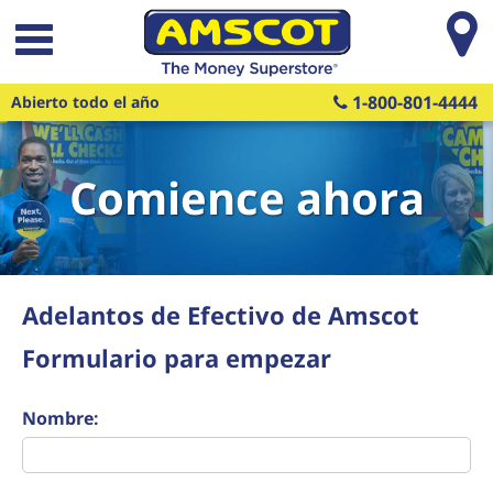
Saltar al contenido principal
1-800-801-4444
Abierto todo el año
Comience ahora
Adelantos de Efectivo de Amscot
Formulario para empezar
Nombre: