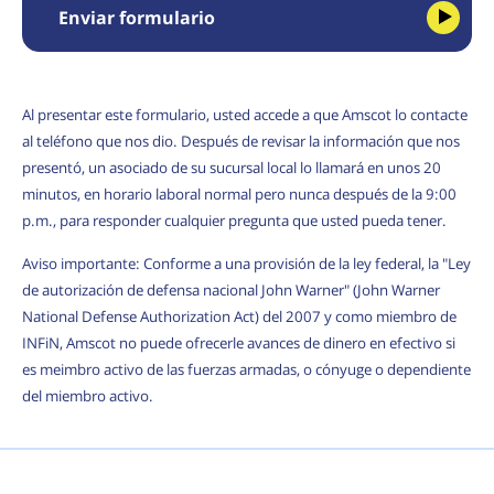
Enviar formulario
Al presentar este formulario, usted accede a que Amscot lo contacte
al teléfono que nos dio. Después de revisar la información que nos
presentó, un asociado de su sucursal local lo llamará en unos 20
minutos, en horario laboral normal pero nunca después de la 9:00
p.m., para responder cualquier pregunta que usted pueda tener.
Aviso importante: Conforme a una provisión de la ley federal, la "Ley
de autorización de defensa nacional John Warner" (John Warner
National Defense Authorization Act) del 2007 y como miembro de
INFiN, Amscot no puede ofrecerle avances de dinero en efectivo si
es meimbro activo de las fuerzas armadas, o cónyuge o dependiente
del miembro activo.