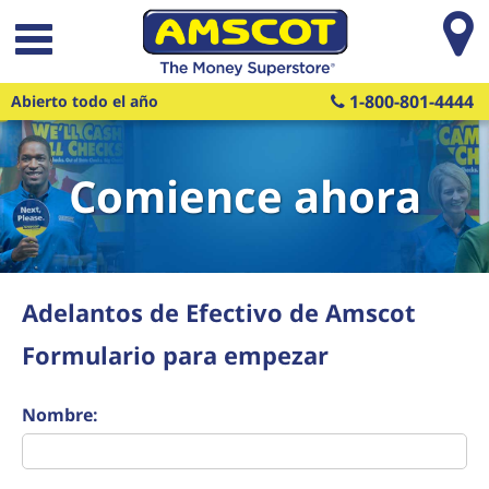
Saltar al contenido principal
1-800-801-4444
Abierto todo el año
Comience ahora
Adelantos de Efectivo de Amscot
Formulario para empezar
Nombre: