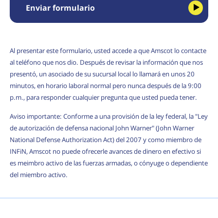
Enviar formulario
Al presentar este formulario, usted accede a que Amscot lo contacte
al teléfono que nos dio. Después de revisar la información que nos
presentó, un asociado de su sucursal local lo llamará en unos 20
minutos, en horario laboral normal pero nunca después de la 9:00
p.m., para responder cualquier pregunta que usted pueda tener.
Aviso importante: Conforme a una provisión de la ley federal, la "Ley
de autorización de defensa nacional John Warner" (John Warner
National Defense Authorization Act) del 2007 y como miembro de
INFiN, Amscot no puede ofrecerle avances de dinero en efectivo si
es meimbro activo de las fuerzas armadas, o cónyuge o dependiente
del miembro activo.