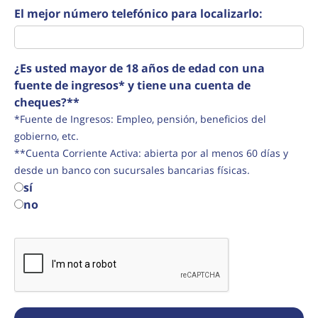
El mejor número telefónico para localizarlo:
¿Es usted mayor de 18 años de edad con una
fuente de ingresos* y tiene una cuenta de
cheques?**
*Fuente de Ingresos: Empleo, pensión, beneficios del
gobierno, etc.
**Cuenta Corriente Activa: abierta por al menos 60 días y
desde un banco con sucursales bancarias físicas.
sí
no