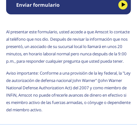
Enviar formulario
Al presentar este formulario, usted accede a que Amscot lo contacte
al teléfono que nos dio. Después de revisar la información que nos
presentó, un asociado de su sucursal local lo llamará en unos 20
minutos, en horario laboral normal pero nunca después de la 9:00
p.m., para responder cualquier pregunta que usted pueda tener.
Aviso importante: Conforme a una provisión de la ley federal, la "Ley
de autorización de defensa nacional John Warner" (John Warner
National Defense Authorization Act) del 2007 y como miembro de
INFiN, Amscot no puede ofrecerle avances de dinero en efectivo si
es meimbro activo de las fuerzas armadas, o cónyuge o dependiente
del miembro activo.