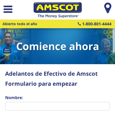
Saltar al contenido principal
1-800-801-4444
Abierto todo el año
Comience ahora
Adelantos de Efectivo de Amscot
Formulario para empezar
Nombre: