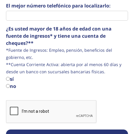
El mejor número telefónico para localizarlo:
¿Es usted mayor de 18 años de edad con una
fuente de ingresos* y tiene una cuenta de
cheques?**
*Fuente de Ingresos: Empleo, pensión, beneficios del
gobierno, etc.
**Cuenta Corriente Activa: abierta por al menos 60 días y
desde un banco con sucursales bancarias físicas.
sí
no